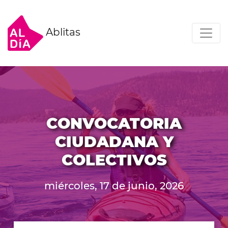
Ablitas
CONVOCATORIA
CIUDADANA Y
COLECTIVOS
miércoles, 17 de junio, 2026