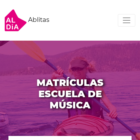
Ablitas
MATRÍCULAS
ESCUELA DE
MÚSICA