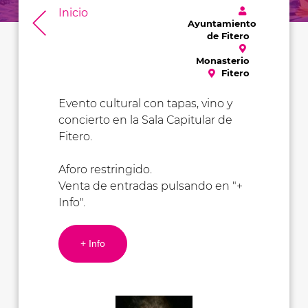
Inicio
Ayuntamiento
de Fitero
Monasterio
Fitero
Evento cultural con tapas, vino y
concierto en la Sala Capitular de
Fitero.
Aforo restringido.
Venta de entradas pulsando en "+
Info".
+ Info