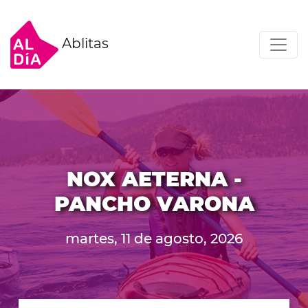
Ablitas
NOX AETERNA -
PANCHO VARONA
martes, 11 de agosto, 2026