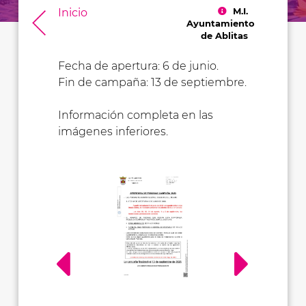
M.I.
Inicio
Ayuntamiento
de Ablitas
Fecha de apertura: 6 de junio.
Fin de campaña: 13 de septiembre.
Información completa en las
imágenes inferiores.