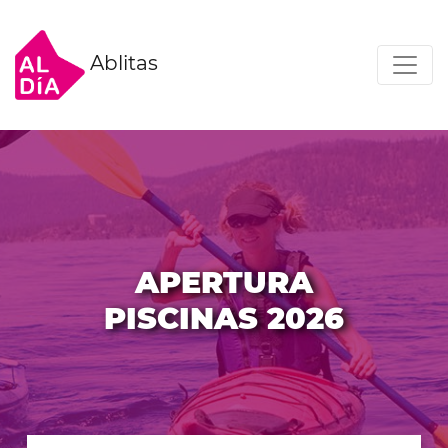
Ablitas
APERTURA
PISCINAS 2026