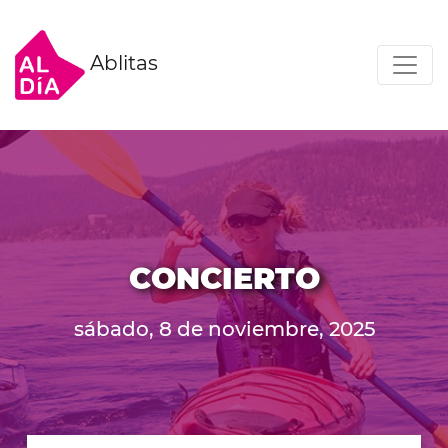
Ablitas
CONCIERTO
sábado, 8 de noviembre, 2025