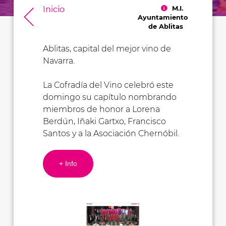
M.I.
Inicio
Ayuntamiento
de Ablitas
Ablitas, capital del mejor vino de
Navarra.
La Cofradía del Vino celebró este
domingo su capítulo nombrando
miembros de honor a Lorena
Berdún, Iñaki Gartxo, Francisco
Santos y a la Asociación Chernóbil.
+ Info