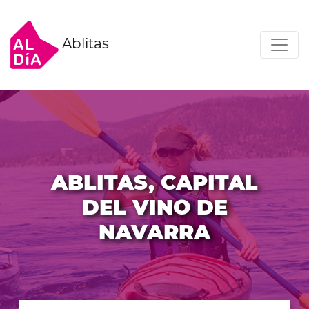
Ablitas
ABLITAS, CAPITAL
DEL VINO DE
NAVARRA