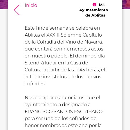
M.I.
Inicio
Ayuntamiento
de Ablitas
Este finde semana se celebra en
Ablitas el XXXIII Solemne Capítulo
de la Cofradía del Vino de Navarra,
que contará con numerosos actos
en nuestro pueblo. El domingo día
5 tendrá lugar en la Casa de
Cultura, a partir de las 11:45 horas, el
acto de investidura de los nuevos
cofrades.
Nos complace anunciaros que el
ayuntamiento a designado a
FRANCISCO SANTOS ESCRIBANO
para ser uno de los cofrades de
honor nombrados este año por la