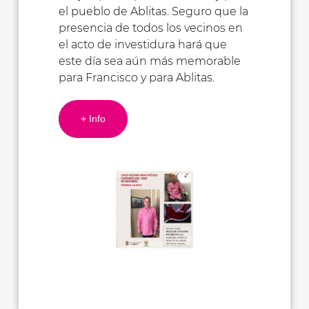
el pueblo de Ablitas. Seguro que la
presencia de todos los vecinos en
el acto de investidura hará que
este día sea aún más memorable
para Francisco y para Ablitas.
+ Info