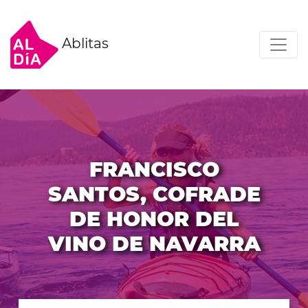
Ablitas
FRANCISCO
SANTOS, COFRADE
DE HONOR DEL
VINO DE NAVARRA