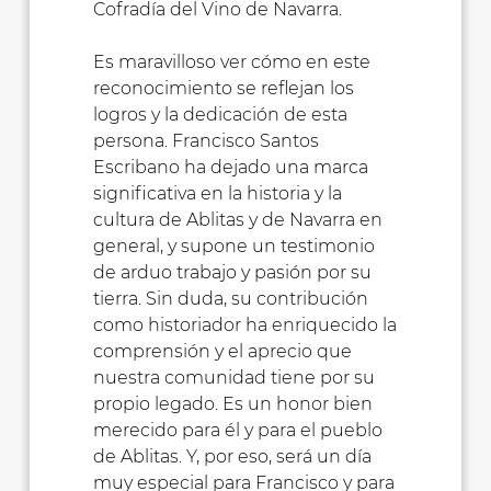
Cofradía del Vino de Navarra.
Es maravilloso ver cómo en este
reconocimiento se reflejan los
logros y la dedicación de esta
persona. Francisco Santos
Escribano ha dejado una marca
significativa en la historia y la
cultura de Ablitas y de Navarra en
general, y supone un testimonio
de arduo trabajo y pasión por su
tierra. Sin duda, su contribución
como historiador ha enriquecido la
comprensión y el aprecio que
nuestra comunidad tiene por su
propio legado. Es un honor bien
merecido para él y para el pueblo
de Ablitas. Y, por eso, será un día
muy especial para Francisco y para