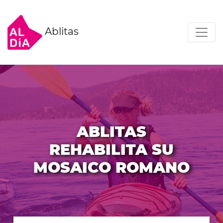
Ablitas
ABLITAS
REHABILITA SU
MOSAICO ROMANO