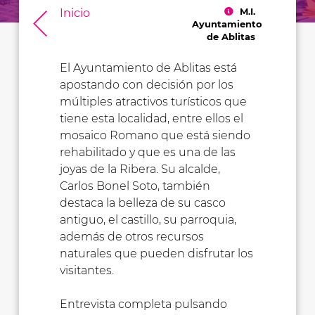
M.I.
Inicio
Ayuntamiento
de Ablitas
El Ayuntamiento de Ablitas está
apostando con decisión por los
múltiples atractivos turísticos que
tiene esta localidad, entre ellos el
mosaico Romano que está siendo
rehabilitado y que es una de las
joyas de la Ribera. Su alcalde,
Carlos Bonel Soto, también
destaca la belleza de su casco
antiguo, el castillo, su parroquia,
además de otros recursos
naturales que pueden disfrutar los
visitantes.
Entrevista completa pulsando