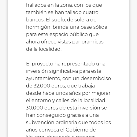
hallados en la zona, con los que
también se han tallado cuatro
bancos. El suelo, de solera de
hormigón, brinda una base sólida
para este espacio público que
ahora ofrece vistas panorámicas
de la localidad.
El proyecto ha representado una
inversión significativa para este
ayuntamiento, con un desembolso
de 32.000 euros, que trabaja
desde hace unos años por mejorar
el entorno y calles de la localidad.
30.000 euros de esta inversión se
han conseguido gracias a una
subvención ordinaria que todos los
años convoca el Gobierno de