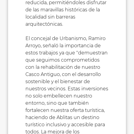
reducida, permitiéndoles disfrutar
de las maravillas históricas de la
localidad sin barreras
arquitectónicas.
El concejal de Urbanismo, Ramiro
Arroyo, señaló la importancia de
estos trabajos ya que "demuestran
que seguimos comprometidos
con la rehabilitación de nuestro
Casco Antiguo, con el desarrollo
sostenible y el bienestar de
nuestros vecinos. Estas inversiones
no solo embellecen nuestro
entorno, sino que también
fortalecen nuestra oferta turística,
haciendo de Ablitas un destino
turístico inclusivo y accesible para
todos. La mejora de los