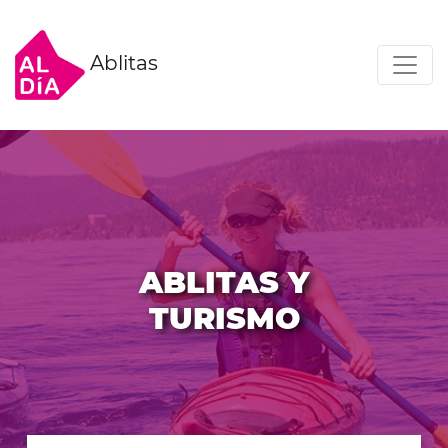
Ablitas
ABLITAS Y
TURISMO