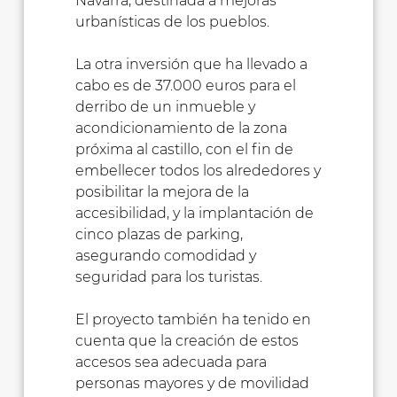
Navarra, destinada a mejoras
urbanísticas de los pueblos.
La otra inversión que ha llevado a
cabo es de 37.000 euros para el
derribo de un inmueble y
acondicionamiento de la zona
próxima al castillo, con el fin de
embellecer todos los alrededores y
posibilitar la mejora de la
accesibilidad, y la implantación de
cinco plazas de parking,
asegurando comodidad y
seguridad para los turistas.
El proyecto también ha tenido en
cuenta que la creación de estos
accesos sea adecuada para
personas mayores y de movilidad